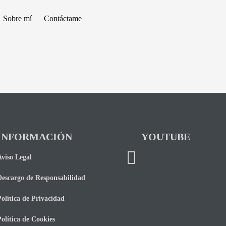
Sobre mí
Contáctame
INFORMACIÓN
YOUTUBE
Aviso Legal
Descargo de Responsabilidad
olítica de Privacidad
olítica de Cookies