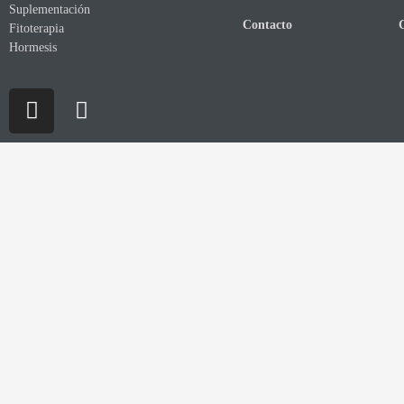
Suplementación
Contacto
Fitoterapia
Hormesis