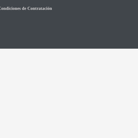
Condiciones de Contratación