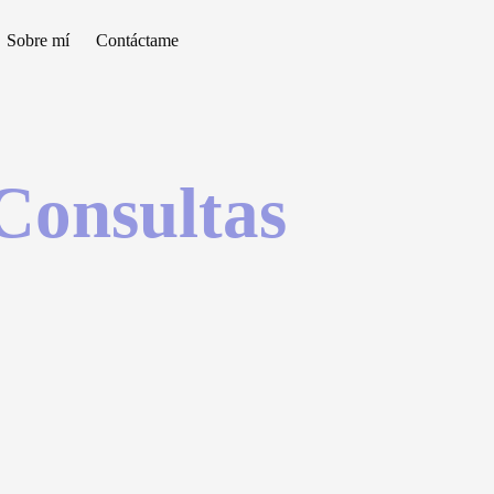
Sobre mí
Contáctame
Consultas