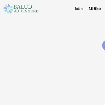
Inicio
Mi libro